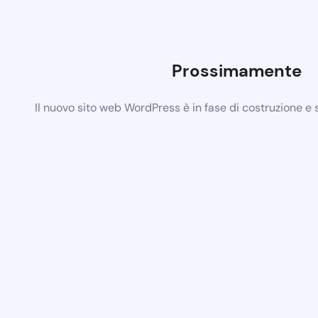
Prossimamente
Il nuovo sito web WordPress è in fase di costruzione e