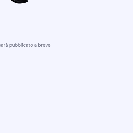
 sarà pubblicato a breve