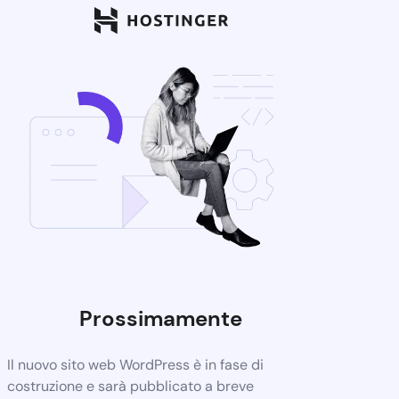
Prossimamente
Il nuovo sito web WordPress è in fase di
costruzione e sarà pubblicato a breve