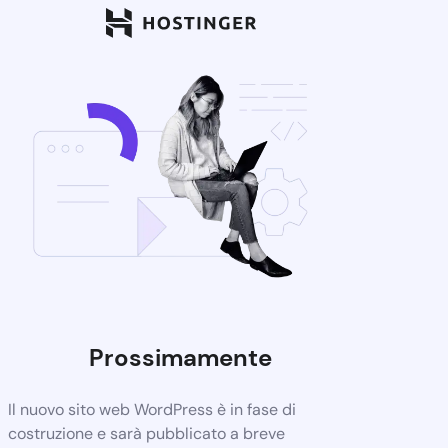
Prossimamente
Il nuovo sito web WordPress è in fase di
costruzione e sarà pubblicato a breve