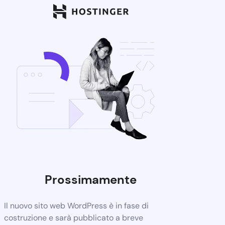
Prossimamente
Il nuovo sito web WordPress è in fase di
costruzione e sarà pubblicato a breve