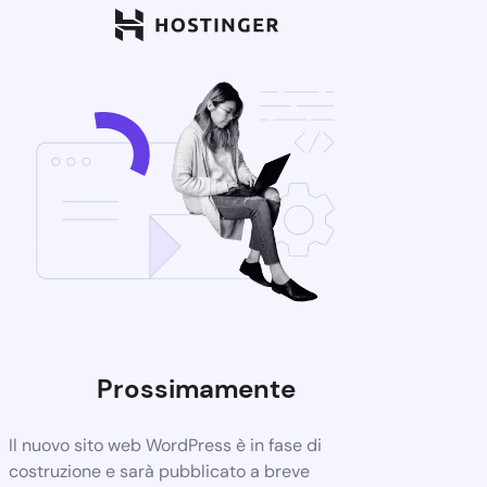
Prossimamente
Il nuovo sito web WordPress è in fase di
costruzione e sarà pubblicato a breve